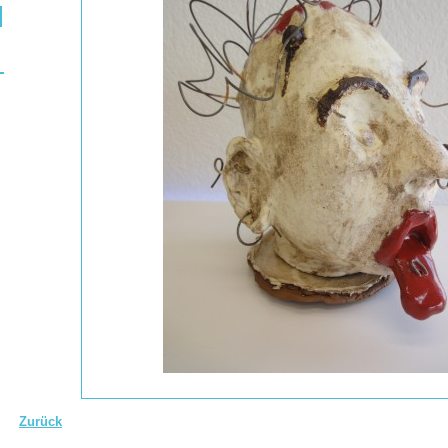
Zurück