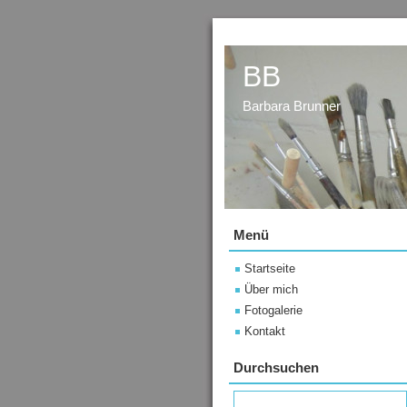
BB
Barbara Brunner
Menü
Startseite
Über mich
Fotogalerie
Kontakt
Durchsuchen