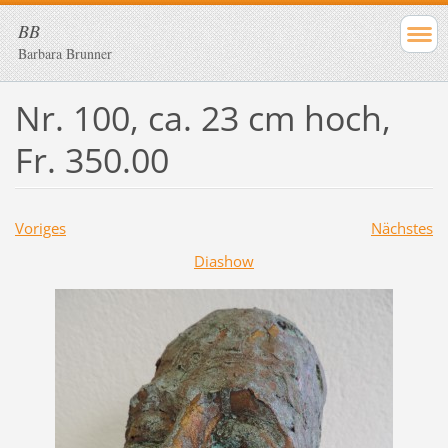
BB
Barbara Brunner
Nr. 100, ca. 23 cm hoch,
Fr. 350.00
Voriges
Nächstes
Diashow