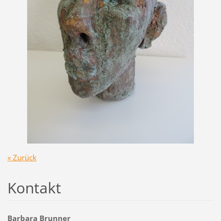
« Zurück
Kontakt
Barbara Brunner