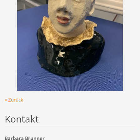
« Zurück
Kontakt
Barbara Brunner