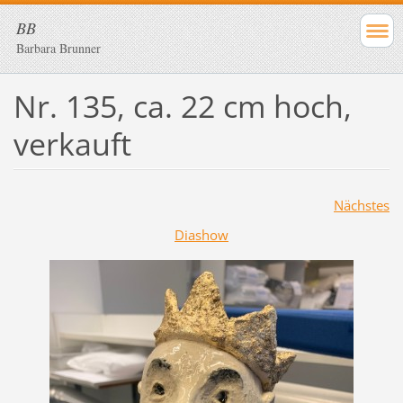
BB
Barbara Brunner
Nr. 135, ca. 22 cm hoch,
verkauft
Nächstes
Diashow