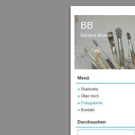
BB
Barbara Brunner
Menü
Startseite
Über mich
Fotogalerie
Kontakt
Durchsuchen