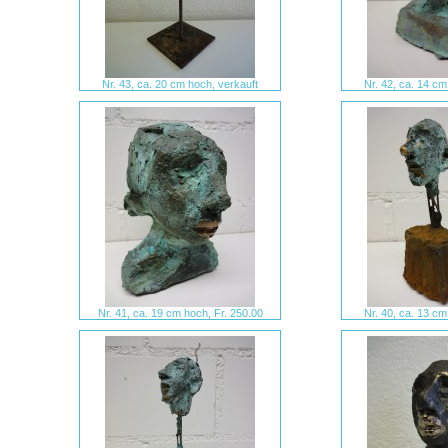
Nr. 43, ca. 20 cm hoch, verkauft
Nr. 42, ca. 14 cm
Nr. 41, ca. 19 cm hoch, Fr. 250.00
Nr. 40, ca. 13 cm